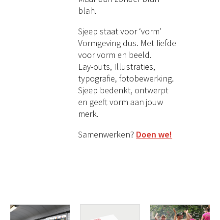
blah.
Sjeep staat voor ‘vorm’
Vormgeving dus. Met liefde
voor vorm en beeld.
Lay-outs, Illustraties,
typografie, fotobewerking.
Sjeep bedenkt, ontwerpt
en geeft vorm aan jouw
merk.
Samenwerken?
Doen we!